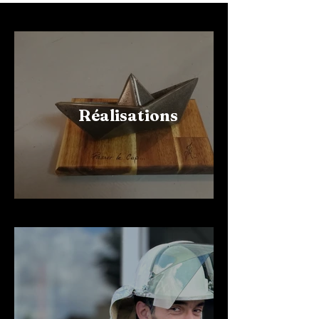
Réalisations