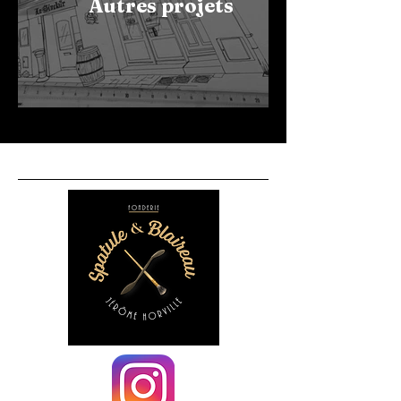
Autres projets