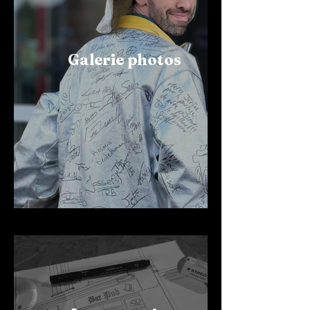
Galerie photos