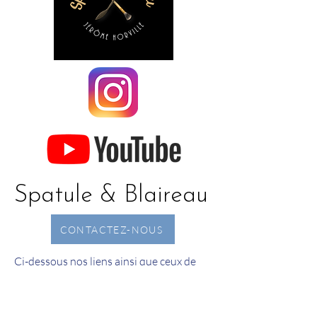
Spatule & Blaireau
CONTACTEZ-NOUS
Ci-dessous nos liens ainsi que ceux de
nos partenaires