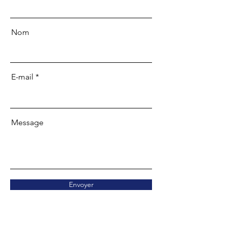
Nom
E-mail
Message
Envoyer