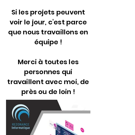
Si les projets peuvent
voir le jour, c'est parce
que nous travaillons en
équipe !
Merci à toutes les
personnes qui
travaillent avec moi, de
près ou de loin !