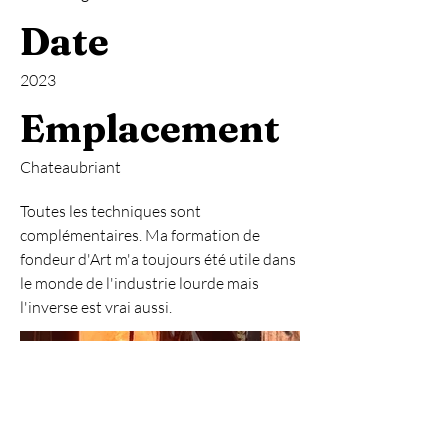
Date
2023
Emplacement
Chateaubriant
Toutes les techniques sont
complémentaires. Ma formation de
fondeur d'Art m'a toujours été utile dans
le monde de l'industrie lourde mais
l'inverse est vrai aussi.