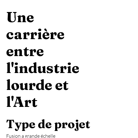
Une
carrière
entre
l'industrie
lourde et
l'Art
Type de projet
Fusion a grande échelle