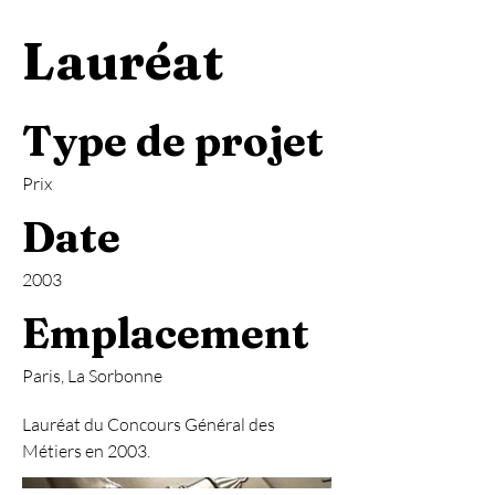
Lauréat
Type de projet
Prix
Date
2003
Emplacement
Paris, La Sorbonne
Lauréat du Concours Général des
Métiers en 2003.