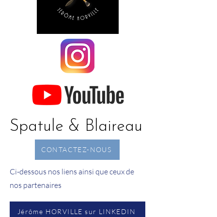
Spatule & Blaireau
CONTACTEZ-NOUS
Ci-dessous nos liens ainsi que ceux de
nos partenaires
Jérôme HORVILLE sur LINKEDIN